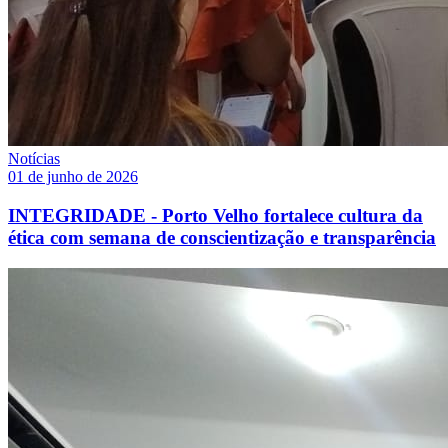
Notícias
01 de junho de 2026
INTEGRIDADE - Porto Velho fortalece cultura da
ética com semana de conscientização e transparência