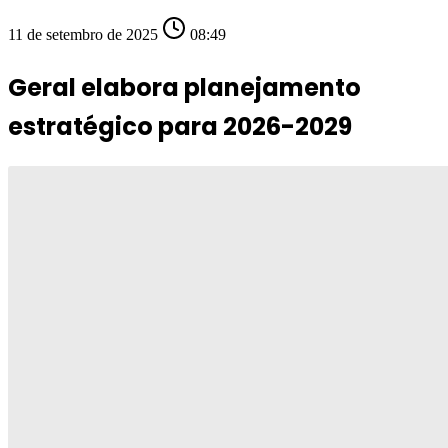
11 de setembro de 2025
08:49
Geral elabora planejamento
estratégico para 2026-2029