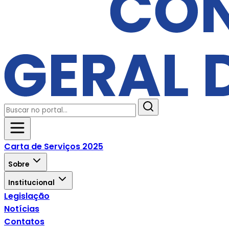
Carta de Serviços 2025
Sobre
Institucional
Legislação
Notícias
Contatos