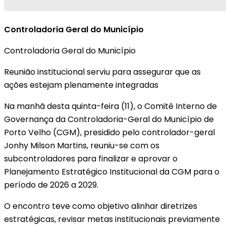
Controladoria Geral do Município
Controladoria Geral do Município
Reunião institucional serviu para assegurar que as
ações estejam plenamente integradas
Na manhã desta quinta-feira (11), o Comitê Interno de
Governança da Controladoria-Geral do Município de
Porto Velho (CGM), presidido pelo controlador-geral
Jonhy Milson Martins, reuniu-se com os
subcontroladores para finalizar e aprovar o
Planejamento Estratégico Institucional da CGM para o
período de 2026 a 2029.
O encontro teve como objetivo alinhar diretrizes
estratégicas, revisar metas institucionais previamente