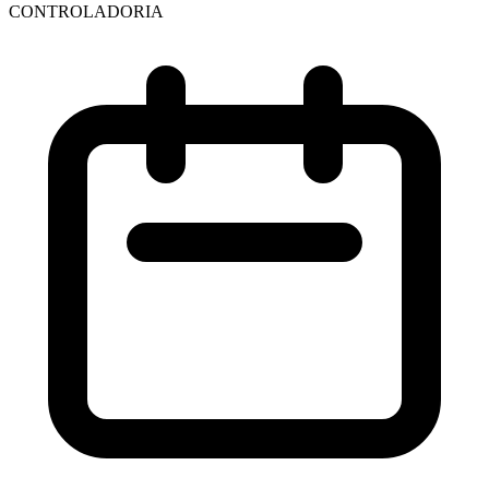
CONTROLADORIA