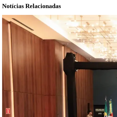
Notícias Relacionadas