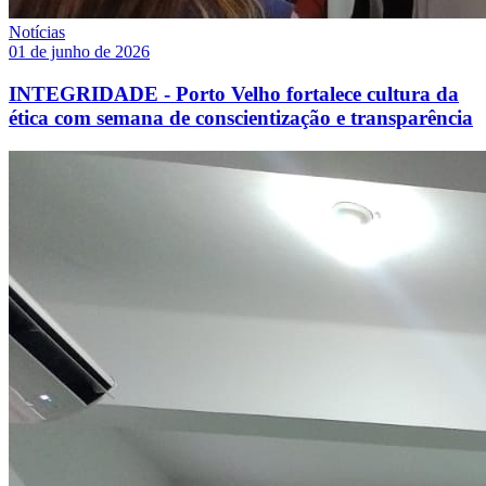
Notícias
01 de junho de 2026
INTEGRIDADE - Porto Velho fortalece cultura da
ética com semana de conscientização e transparência