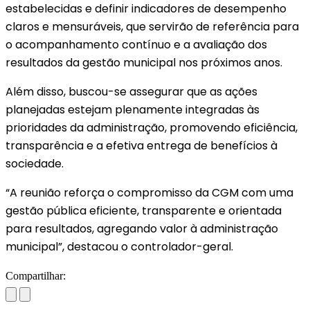
estabelecidas e definir indicadores de desempenho
claros e mensuráveis, que servirão de referência para
o acompanhamento contínuo e a avaliação dos
resultados da gestão municipal nos próximos anos.
Além disso, buscou-se assegurar que as ações
planejadas estejam plenamente integradas às
prioridades da administração, promovendo eficiência,
transparência e a efetiva entrega de benefícios à
sociedade.
“A reunião reforça o compromisso da CGM com uma
gestão pública eficiente, transparente e orientada
para resultados, agregando valor à administração
municipal”, destacou o controlador-geral.
Compartilhar: