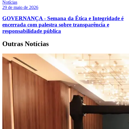
Notícias
29 de maio de 2026
GOVERNANÇA - Semana da Ética e Integridade é
encerrada com palestra sobre transparência e
responsabilidade pública
Outras Notícias