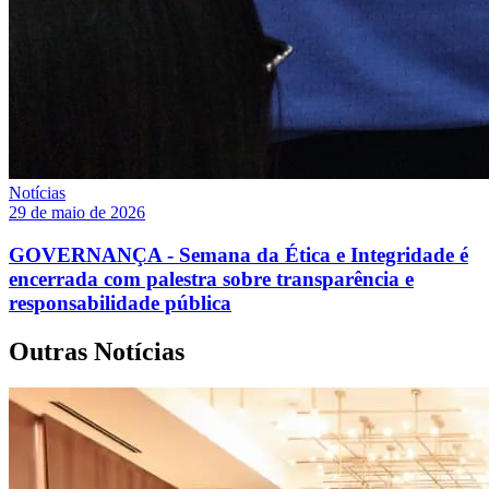
Notícias
29 de maio de 2026
GOVERNANÇA - Semana da Ética e Integridade é
encerrada com palestra sobre transparência e
responsabilidade pública
Outras Notícias