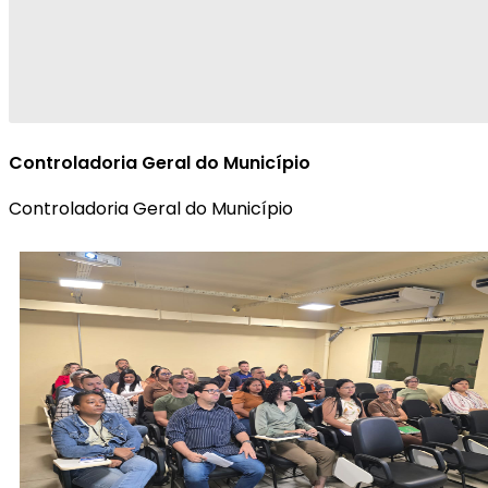
Controladoria Geral do Município
Controladoria Geral do Município