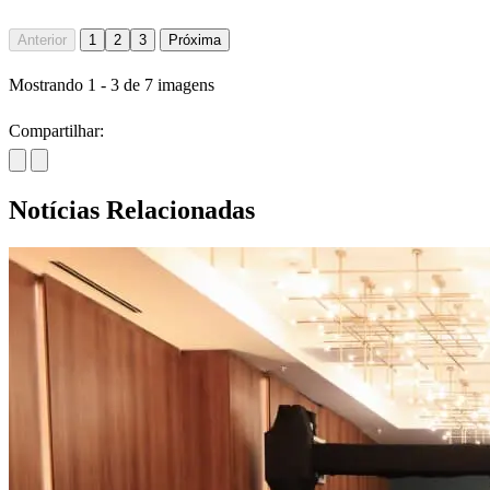
Anterior
1
2
3
Próxima
Mostrando
1
-
3
de
7
imagens
Compartilhar:
Notícias Relacionadas