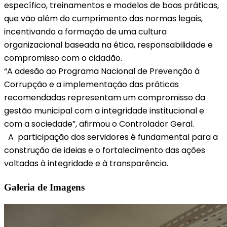
específico, treinamentos e modelos de boas práticas,
que vão além do cumprimento das normas legais,
incentivando a formação de uma cultura
organizacional baseada na ética, responsabilidade e
compromisso com o cidadão.
“A adesão ao Programa Nacional de Prevenção à
Corrupção e a implementação das práticas
recomendadas representam um compromisso da
gestão municipal com a integridade institucional e
com a sociedade”, afirmou o Controlador Geral.
A participação dos servidores é fundamental para a
construção de ideias e o fortalecimento das ações
voltadas à integridade e à transparência.
Galeria de Imagens