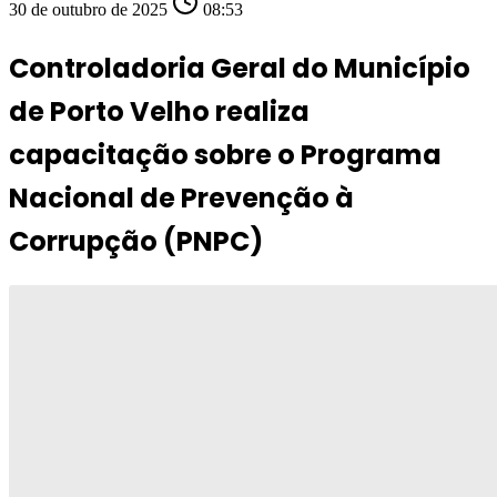
30 de outubro de 2025
08:53
Controladoria Geral do Município
de Porto Velho realiza
capacitação sobre o Programa
Nacional de Prevenção à
Corrupção (PNPC)