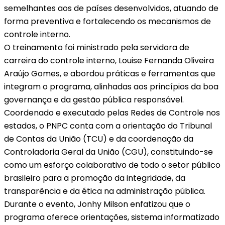
semelhantes aos de países desenvolvidos, atuando de
forma preventiva e fortalecendo os mecanismos de
controle interno.
O treinamento foi ministrado pela servidora de
carreira do controle interno, Louise Fernanda Oliveira
Araújo Gomes, e abordou práticas e ferramentas que
integram o programa, alinhadas aos princípios da boa
governança e da gestão pública responsável.
Coordenado e executado pelas Redes de Controle nos
estados, o PNPC conta com a orientação do Tribunal
de Contas da União (TCU) e da coordenação da
Controladoria Geral da União (CGU), constituindo-se
como um esforço colaborativo de todo o setor público
brasileiro para a promoção da integridade, da
transparência e da ética na administração pública.
Durante o evento, Jonhy Milson enfatizou que o
programa oferece orientações, sistema informatizado