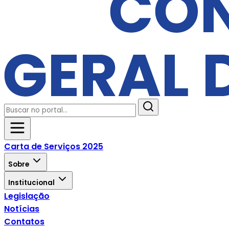
Carta de Serviços 2025
Sobre
Institucional
Legislação
Notícias
Contatos