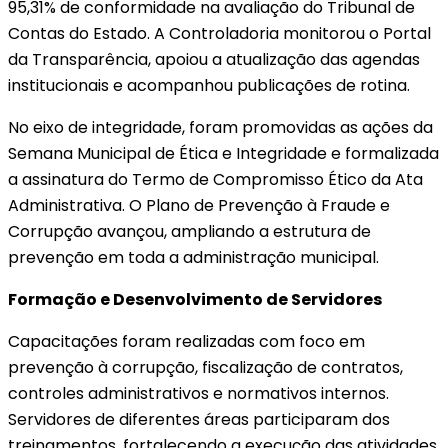
95,31% de conformidade na avaliação do Tribunal de
Contas do Estado. A Controladoria monitorou o Portal
da Transparência, apoiou a atualização das agendas
institucionais e acompanhou publicações de rotina.
No eixo de integridade, foram promovidas as ações da
Semana Municipal de Ética e Integridade e formalizada
a assinatura do Termo de Compromisso Ético da Ata
Administrativa. O Plano de Prevenção à Fraude e
Corrupção avançou, ampliando a estrutura de
prevenção em toda a administração municipal.
Formação e Desenvolvimento de Servidores
Capacitações foram realizadas com foco em
prevenção à corrupção, fiscalização de contratos,
controles administrativos e normativos internos.
Servidores de diferentes áreas participaram dos
treinamentos, fortalecendo a execução das atividades