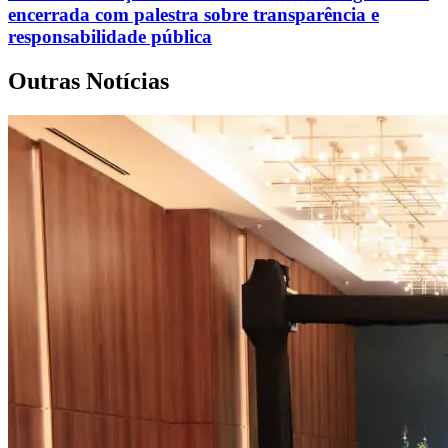
encerrada com palestra sobre transparência e
responsabilidade pública
Outras Notícias