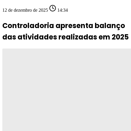
12 de dezembro de 2025
14:34
Controladoria apresenta balanço
das atividades realizadas em 2025