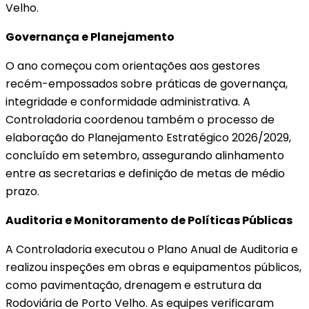
Velho.
Governança e Planejamento
O ano começou com orientações aos gestores
recém-empossados sobre práticas de governança,
integridade e conformidade administrativa. A
Controladoria coordenou também o processo de
elaboração do Planejamento Estratégico 2026/2029,
concluído em setembro, assegurando alinhamento
entre as secretarias e definição de metas de médio
prazo.
Auditoria e Monitoramento de Políticas Públicas
A Controladoria executou o Plano Anual de Auditoria e
realizou inspeções em obras e equipamentos públicos,
como pavimentação, drenagem e estrutura da
Rodoviária de Porto Velho. As equipes verificaram