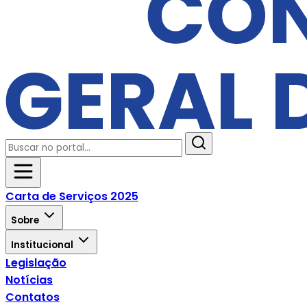
Carta de Serviços 2025
Sobre
Institucional
Legislação
Notícias
Contatos