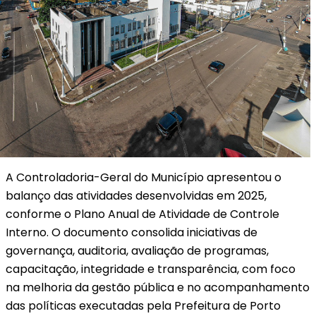
A Controladoria-Geral do Município apresentou o
balanço das atividades desenvolvidas em 2025,
conforme o Plano Anual de Atividade de Controle
Interno. O documento consolida iniciativas de
governança, auditoria, avaliação de programas,
capacitação, integridade e transparência, com foco
na melhoria da gestão pública e no acompanhamento
das políticas executadas pela Prefeitura de Porto