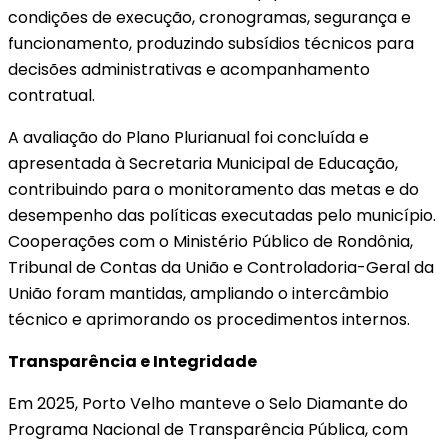
condições de execução, cronogramas, segurança e
funcionamento, produzindo subsídios técnicos para
decisões administrativas e acompanhamento
contratual.
A avaliação do Plano Plurianual foi concluída e
apresentada à Secretaria Municipal de Educação,
contribuindo para o monitoramento das metas e do
desempenho das políticas executadas pelo município.
Cooperações com o Ministério Público de Rondônia,
Tribunal de Contas da União e Controladoria-Geral da
União foram mantidas, ampliando o intercâmbio
técnico e aprimorando os procedimentos internos.
Transparência e Integridade
Em 2025, Porto Velho manteve o Selo Diamante do
Programa Nacional de Transparência Pública, com