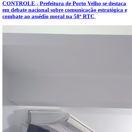
CONTROLE - Prefeitura de Porto Velho se destaca
em debate nacional sobre comunicação estratégica e
combate ao assédio moral na 58ª RTC