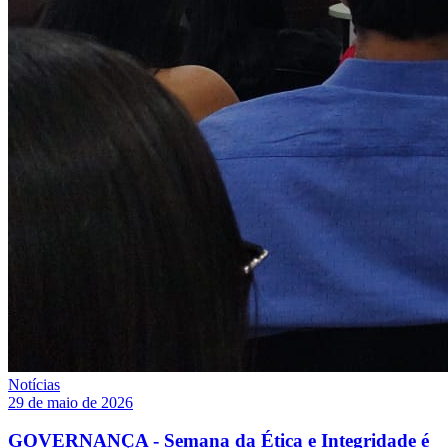
Notícias
29 de maio de 2026
GOVERNANÇA - Semana da Ética e Integridade é