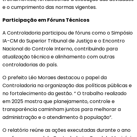
e o cumprimento das normas vigentes.
Participação em Fóruns Técnicos
A Controladoria participou de fóruns como o Simpósio
IA-CM do Superior Tribunal de Justiça e o Encontro
Nacional do Controle Interno, contribuindo para
atualização técnica e alinhamento com outras
controladorias do país.
O prefeito Léo Moraes destacou o papel da
Controladoria na organização das políticas públicas e
no fortalecimento da gestão. “ O trabalho realizado
em 2025 mostra que planejamento, controle e
transparência caminham juntos para melhorar a
administração e o atendimento à população”.
O relatório reúne as ações executadas durante o ano