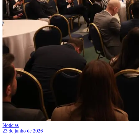
Notícias
23 de junho de 2026