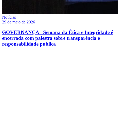
Notícias
29 de maio de 2026
GOVERNANÇA - Semana da Ética e Integridade é
encerrada com palestra sobre transparência e
responsabilidade pública