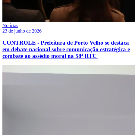
Notícias
23 de junho de 2026
CONTROLE - Prefeitura de Porto Velho se destaca
em debate nacional sobre comunicação estratégica e
combate ao assédio moral na 58ª RTC