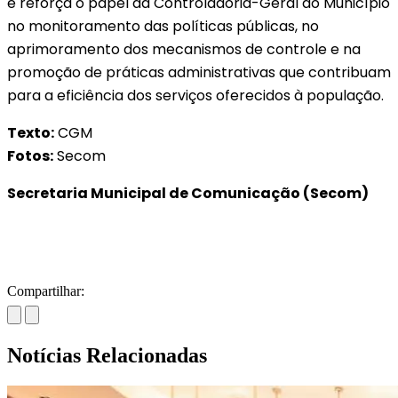
e reforça o papel da Controladoria-Geral do Município
no monitoramento das políticas públicas, no
aprimoramento dos mecanismos de controle e na
promoção de práticas administrativas que contribuam
para a eficiência dos serviços oferecidos à população.
Texto:
CGM
Fotos:
Secom
Secretaria Municipal de Comunicação (Secom)
Compartilhar:
Notícias Relacionadas