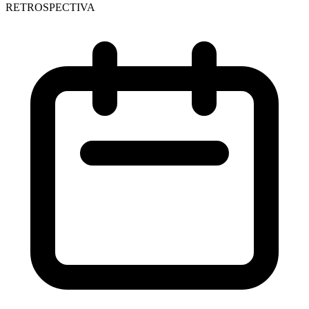
RETROSPECTIVA