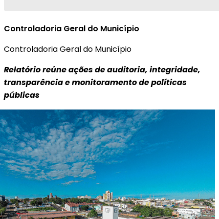
Controladoria Geral do Município
Controladoria Geral do Município
Relatório reúne ações de auditoria, integridade,
transparência e monitoramento de políticas
públicas