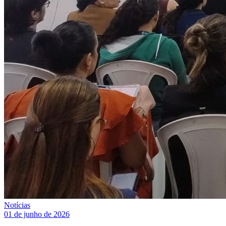
Notícias
01 de junho de 2026