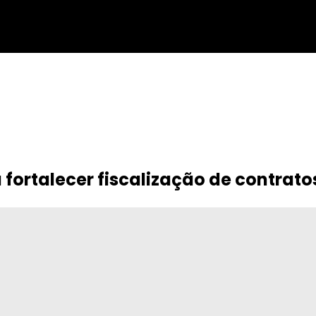
fortalecer fiscalização de contrato