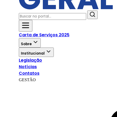
Carta de Serviços 2025
Sobre
Institucional
Legislação
Notícias
Contatos
GESTÃO