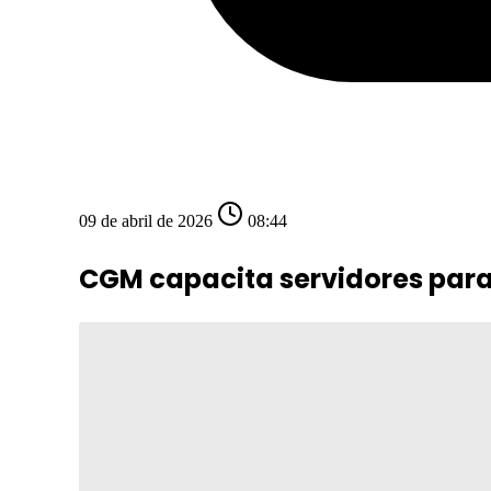
09 de abril de 2026
08:44
CGM capacita servidores para 