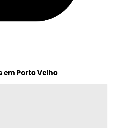
s em Porto Velho