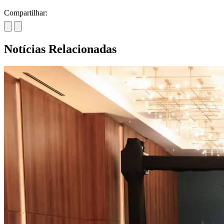
Compartilhar:
Notícias Relacionadas