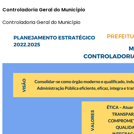
Controladoria Geral do Município
Controladoria Geral do Município