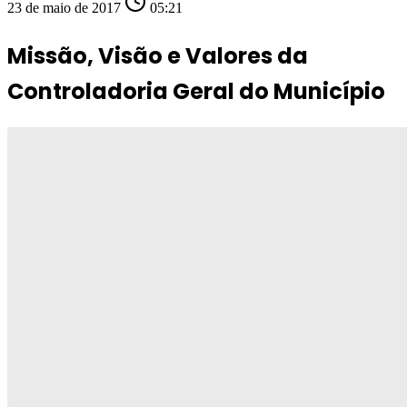
23 de maio de 2017
05:21
Missão, Visão e Valores da
Controladoria Geral do Município