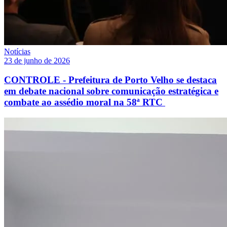
Notícias
23 de junho de 2026
CONTROLE - Prefeitura de Porto Velho se destaca
em debate nacional sobre comunicação estratégica e
combate ao assédio moral na 58ª RTC