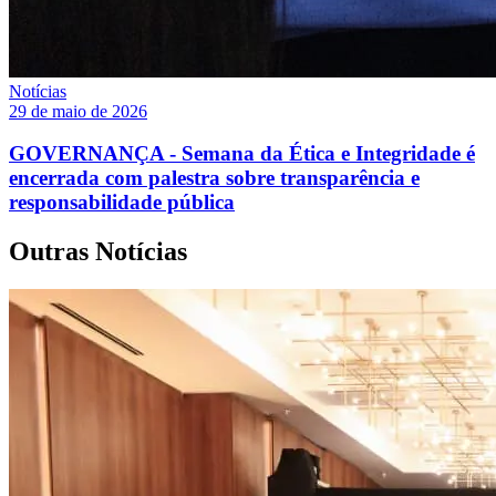
Notícias
29 de maio de 2026
GOVERNANÇA - Semana da Ética e Integridade é
encerrada com palestra sobre transparência e
responsabilidade pública
Outras Notícias