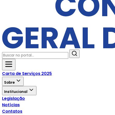
Carta de Serviços 2025
Sobre
Institucional
Legislação
Notícias
Contatos