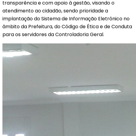
transparência e com apoio à gestão, visando o
atendimento ao cidadão, sendo prioridade a
implantação do Sistema de Informação Eletrônico no
âmbito da Prefeitura, do Código de Ética e de Conduta
para os servidores da Controladoria Geral.