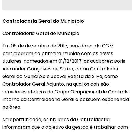
Controladoria Geral do Município
Controladoria Geral do Município
Em 06 de dezembro de 2017, servidores da CGM
participaram da primeira reunião com os novos
titulares, nomeados em 01/12/2017, os auditores: Boris
Alexander Gonçalves de Souza, como Controlador
Geral do Município e Jeoval Batista da Silva, como
Controlador Geral Adjunto, na qual os dois são
servidores efetivos do Grupo Ocupacional de Controle
Interno da Controladoria Geral e possuem experiência
na área.
Na oportunidade, os titulares da Controladoria
informaram que o objetivo da gestão é trabalhar com