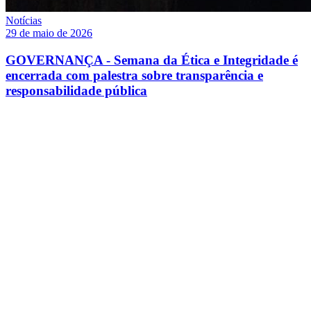
Notícias
29 de maio de 2026
GOVERNANÇA - Semana da Ética e Integridade é
encerrada com palestra sobre transparência e
responsabilidade pública