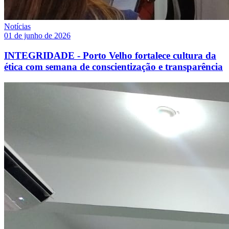
Notícias
01 de junho de 2026
INTEGRIDADE - Porto Velho fortalece cultura da
ética com semana de conscientização e transparência