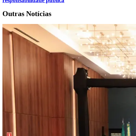
responsabilidade pública
Outras Notícias