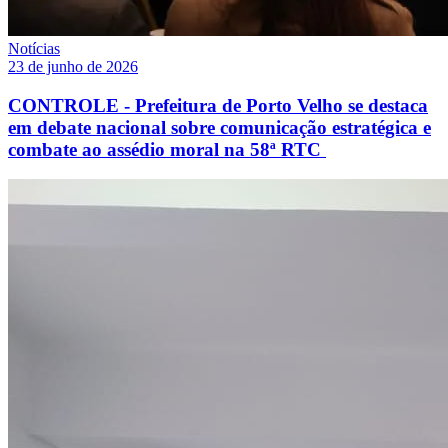
Notícias
23 de junho de 2026
CONTROLE - Prefeitura de Porto Velho se destaca
em debate nacional sobre comunicação estratégica e
combate ao assédio moral na 58ª RTC