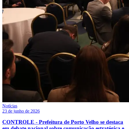
Notícias
23 de junho de 2026
CONTROLE - Prefeitura de Porto Velho se destaca
em debate nacional sobre comunicação estratégica e