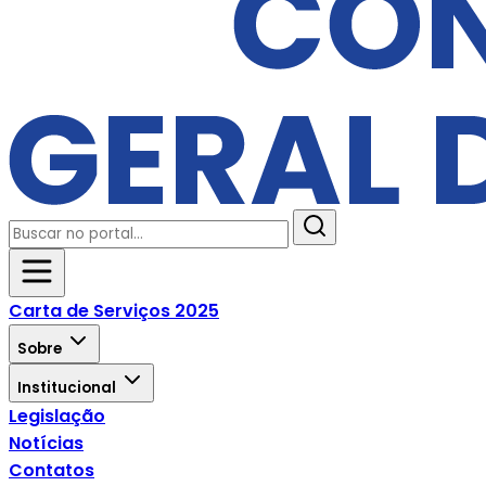
Carta de Serviços 2025
Sobre
Institucional
Legislação
Notícias
Contatos