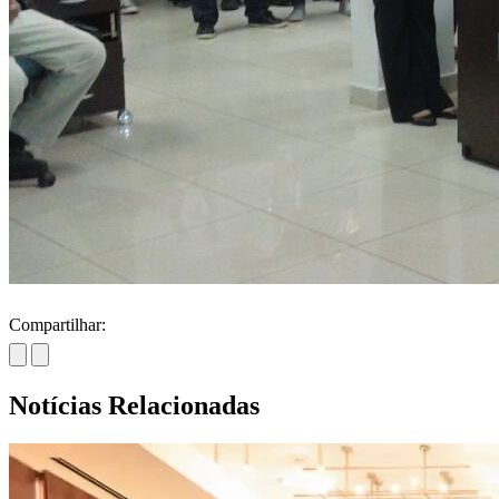
Compartilhar:
Notícias Relacionadas