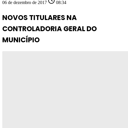
06 de dezembro de 2017
08:34
NOVOS TITULARES NA
CONTROLADORIA GERAL DO
MUNICÍPIO