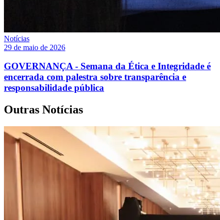
Notícias
29 de maio de 2026
GOVERNANÇA - Semana da Ética e Integridade é
encerrada com palestra sobre transparência e
responsabilidade pública
Outras Notícias