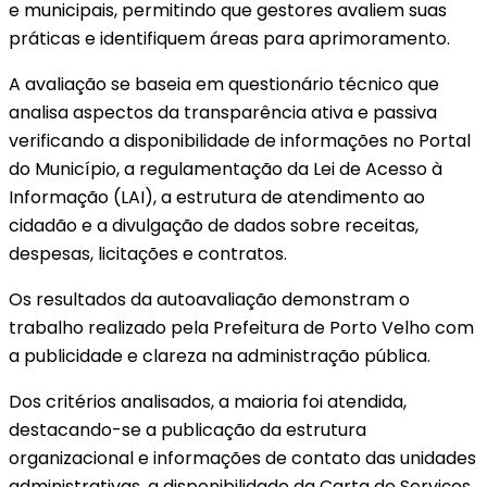
e municipais, permitindo que gestores avaliem suas
práticas e identifiquem áreas para aprimoramento.
A avaliação se baseia em questionário técnico que
analisa aspectos da transparência ativa e passiva
verificando a disponibilidade de informações no Portal
do Município, a regulamentação da Lei de Acesso à
Informação (LAI), a estrutura de atendimento ao
cidadão e a divulgação de dados sobre receitas,
despesas, licitações e contratos.
Os resultados da autoavaliação demonstram o
trabalho realizado pela Prefeitura de Porto Velho com
a publicidade e clareza na administração pública.
Dos critérios analisados, a maioria foi atendida,
destacando-se a publicação da estrutura
organizacional e informações de contato das unidades
administrativas, a disponibilidade da Carta de Serviços