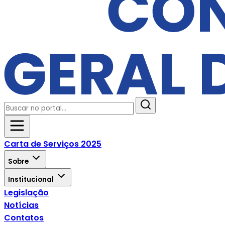
Carta de Serviços 2025
Sobre
Institucional
Legislação
Notícias
Contatos