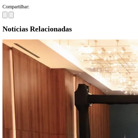
Compartilhar:
Notícias Relacionadas