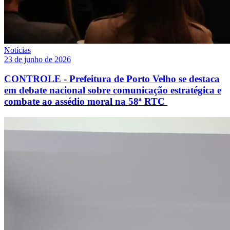
Notícias
23 de junho de 2026
CONTROLE - Prefeitura de Porto Velho se destaca
em debate nacional sobre comunicação estratégica e
combate ao assédio moral na 58ª RTC