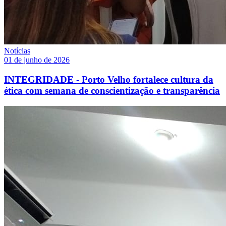
Notícias
01 de junho de 2026
INTEGRIDADE - Porto Velho fortalece cultura da
ética com semana de conscientização e transparência