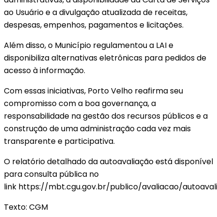
ao Usuário e a divulgação atualizada de receitas,
despesas, empenhos, pagamentos e licitações.
Além disso, o Município regulamentou a LAI e
disponibiliza alternativas eletrônicas para pedidos de
acesso à informação.
Com essas iniciativas, Porto Velho reafirma seu
compromisso com a boa governança, a
responsabilidade na gestão dos recursos públicos e a
construção de uma administração cada vez mais
transparente e participativa.
O relatório detalhado da autoavaliação está disponível
para consulta pública no
link https://mbt.cgu.gov.br/publico/avaliacao/autoava
Texto: CGM