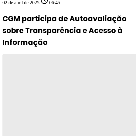
02 de abril de 2025
06:45
CGM participa de Autoavaliação
sobre Transparência e Acesso à
Informação