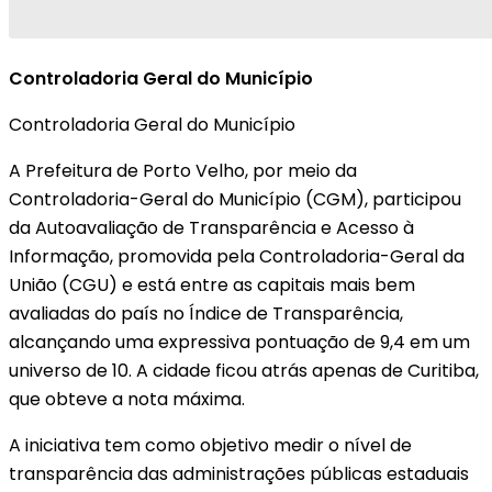
Controladoria Geral do Município
Controladoria Geral do Município
A Prefeitura de Porto Velho, por meio da
Controladoria-Geral do Município (CGM), participou
da Autoavaliação de Transparência e Acesso à
Informação, promovida pela Controladoria-Geral da
União (CGU) e está entre as capitais mais bem
avaliadas do país no Índice de Transparência,
alcançando uma expressiva pontuação de 9,4 em um
universo de 10. A cidade ficou atrás apenas de Curitiba,
que obteve a nota máxima.
A iniciativa tem como objetivo medir o nível de
transparência das administrações públicas estaduais