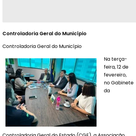
Controladoria Geral do Município
Controladoria Geral do Município
Na terça-
feira, 12 de
fevereiro,
no Gabinete
da
Controladoria Geral do Estado (CGE), a Associação