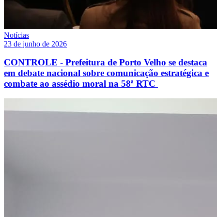
Notícias
23 de junho de 2026
CONTROLE - Prefeitura de Porto Velho se destaca
em debate nacional sobre comunicação estratégica e
combate ao assédio moral na 58ª RTC