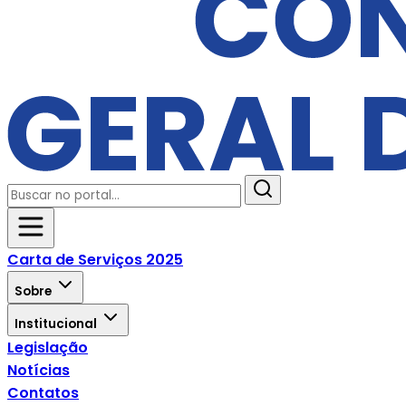
Carta de Serviços 2025
Sobre
Institucional
Legislação
Notícias
Contatos