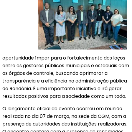
oportunidade ímpar para o fortalecimento dos laços
entre os gestores públicos municipais e estaduais com
os órgãos de controle, buscando aprimorar a
transparência e a eficiência na administração pública
de Rondônia. É uma importante iniciativa e irá gerar
resultados positivos para a sociedade como um todo.
O lançamento oficial do evento ocorreu em reunião
realizada no dia 07 de março, na sede da CGM, com a
presença de autoridades das instituições realizadoras.
O encontro contará com a presença de renomados