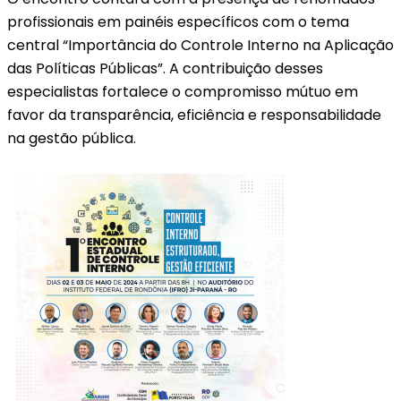
profissionais em painéis específicos com o tema
central “Importância do Controle Interno na Aplicação
das Políticas Públicas”. A contribuição desses
especialistas fortalece o compromisso mútuo em
favor da transparência, eficiência e responsabilidade
na gestão pública.