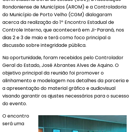
Rondoniense de Municípios (AROM) e a Controladoria
do Município de Porto Velho (CGM) dialogaram
acerca da realização do 1º Encontro Estadual de
Controle Interno, que acontecerá em Ji-Paraná, nos
dias 2 e 3 de maio e terá como foco principal a
discussão sobre integridade pública.
Na oportunidade, foram recebidos pelo Controlador
Geral do Estado, José Abrantes Alves de Aquino. O
objetivo principal da reunião foi promover o
alinhamento e modelagem nos detalhes da parceria e
a apresentação do material gráfico e audiovisual
visando garantir os ajustes necessários para o sucesso
do evento.
O encontro
será uma