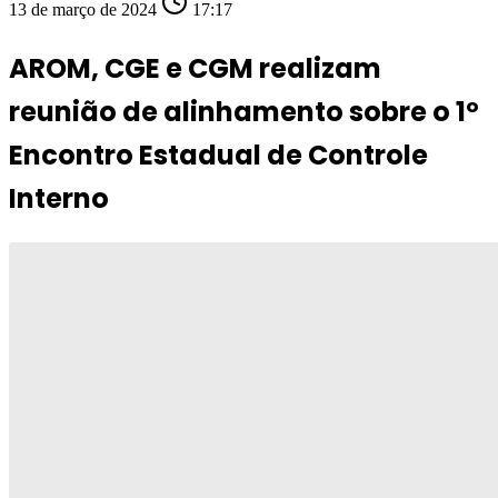
13 de março de 2024
17:17
AROM, CGE e CGM realizam
reunião de alinhamento sobre o 1º
Encontro Estadual de Controle
Interno