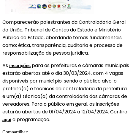
Comparecerão palestrantes da Controladoria Geral
da União, Tribunal de Contas do Estado e Ministério
Público do Estado, abordando temas fundamentais
como: ética, transparência, auditoria e processo de
responsabilização de pessoa jurídica.
As
para as prefeituras e câmaras municipais
inscrições
estarão abertas até o dia 30/03/2024, com 4 vagas
disponíveis por município, sendo o público alvo: o
prefeito(a) e técnicos da controladoria da prefeitura
e um(a) técnico(a) da controladoria das câmaras de
vereadores. Para o público em geral, as inscrições
estarão abertas de 01/04/2024 a 12/04/2024. Confira
a programação.
aqui
Compartilhar: