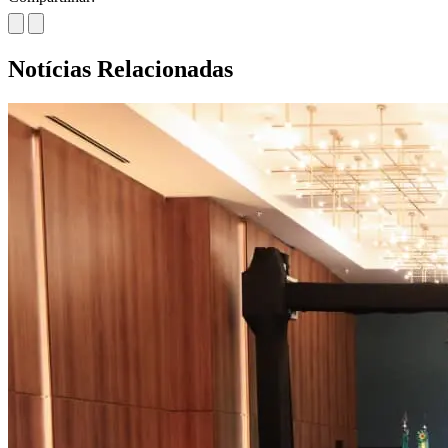
Notícias Relacionadas