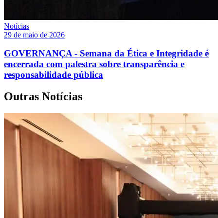
Notícias
29 de maio de 2026
GOVERNANÇA - Semana da Ética e Integridade é
encerrada com palestra sobre transparência e
responsabilidade pública
Outras Notícias