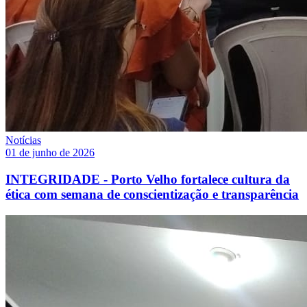
Notícias
01 de junho de 2026
INTEGRIDADE - Porto Velho fortalece cultura da
ética com semana de conscientização e transparência